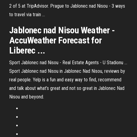
2 of 5 at TripAdvisor. Prague to Jablonec nad Nisou - 3 ways
to travel via train ...
Jablonec nad Nisou Weather -
AccuWeather Forecast for
Liberec ...
Sport Jablonec nad Nisou - Real Estate Agents - U Stadionu ...
Sport Jablonec nad Nisou in Jablonec Nad Nisou, reviews by
real people. Yelp is a fun and easy way to find, recommend
and talk about what’s great and not so great in Jablonec Nad
Nisou and beyond.