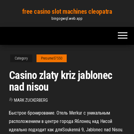
Skip
free casino slot machines cleopatra
to
bingogwql.web.app
the
content
Category
Presume57550
Casino zlaty kriz jablonec
nad nisou
By
MARK ZUCKERBERG
Быстрое бронированиe. Отель Merkur с уникальным
расположением в центре города Яблонец над Нисой
идеально подходит как дляSoukenná 9, Jablonec nad Nisou.